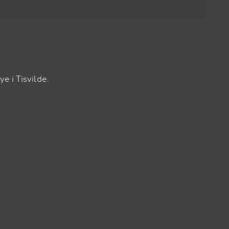
 i Tisvilde.