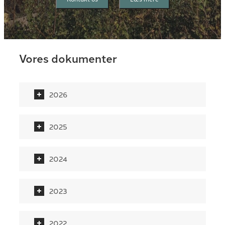
Vores dokumenter
2026
2025
2024
2023
2022