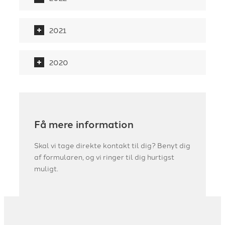
2021
2020
Få mere information
Skal vi tage direkte kontakt til dig? Benyt dig
af formularen, og vi ringer til dig hurtigst
muligt.